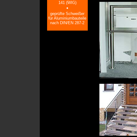
141 (WIG)
•
geprüfte Schweißer
für Aluminiumbauteile
nach DIN/EN 287-2